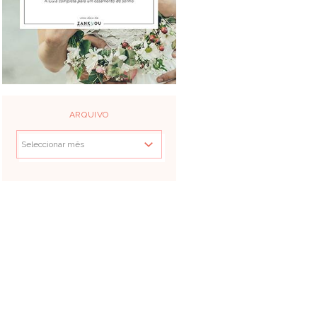
ARQUIVO