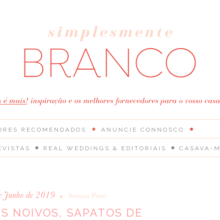
ORES RECOMENDADOS
ANUNCIE CONNOSCO
EVISTAS
REAL WEDDINGS & EDITORIAIS
CASAVA-M
e Junho de 2019
•
Susana Pinto
S NOIVOS, SAPATOS DE