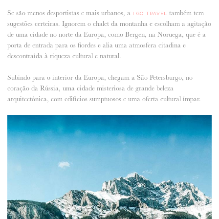
Se são menos desportistas e mais urbanos, a
também tem
I GO TRAVEL
sugestões certeiras. Ignorem o chalet da montanha e escolham a agitação
de uma cidade no norte da Europa, como Bergen, na Noruega, que é a
porta de entrada para os fiordes e alia uma atmosfera citadina e
descontraída à riqueza cultural e natural.
Subindo para o interior da Europa, chegam a São Petersburgo, no
coração da Rússia, uma cidade misteriosa de grande beleza
arquitectónica, com edifícios sumptuosos e uma oferta cultural ímpar.