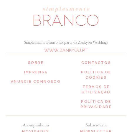
Simplesmente Branco faz parte da Zankyou Weddings
WWW.ZANKYOU.PT
SOBRE
CONTACTOS
IMPRENSA
POLÍTICA DE
COOKIES
ANUNCIE CONNOSCO
TERMOS DE
UTILIZAÇÃO
POLÍTICA DE
PRIVACIDADE
Acompanhe as
Subscreva a
NOVIDADES
NEWSLETTER