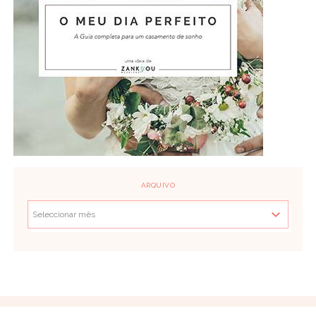
ARQUIVO