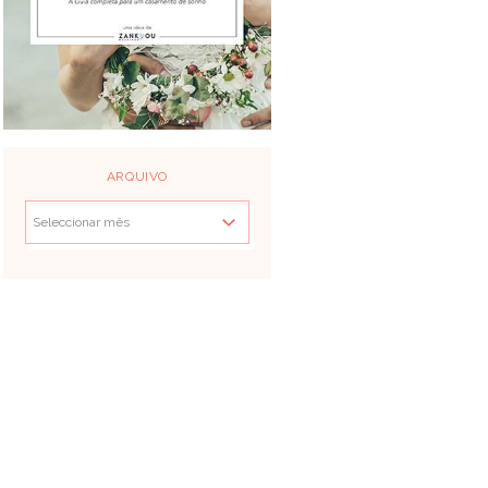
ARQUIVO