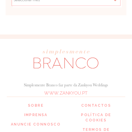
Simplesmente Branco faz parte da Zankyou Weddings
WWW.ZANKYOU.PT
SOBRE
CONTACTOS
IMPRENSA
POLÍTICA DE
COOKIES
ANUNCIE CONNOSCO
TERMOS DE