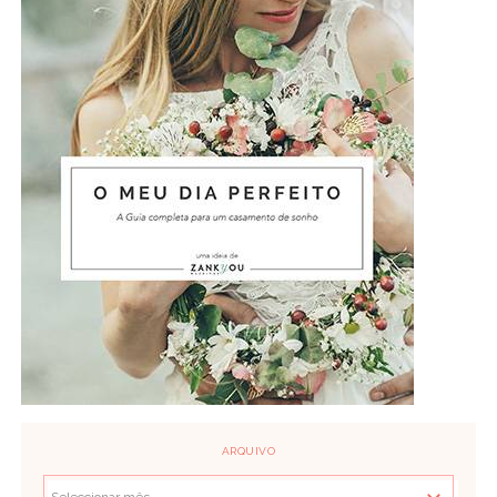
ARQUIVO