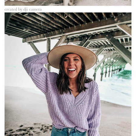
created by dji camera