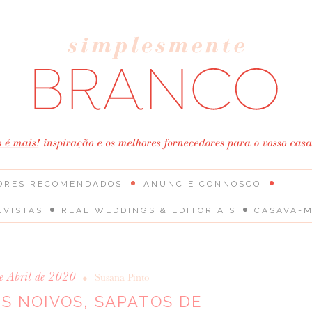
ORES RECOMENDADOS
ANUNCIE CONNOSCO
EVISTAS
REAL WEDDINGS & EDITORIAIS
CASAVA-M
e Abril de 2020
•
Susana Pinto
S NOIVOS, SAPATOS DE