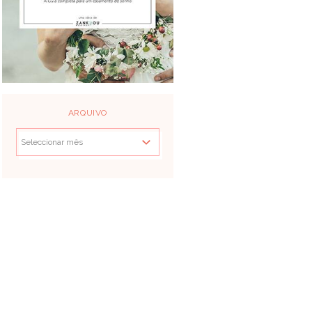
ARQUIVO