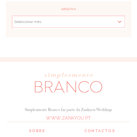
ARQUIVO
Simplesmente Branco faz parte da Zankyou Weddings
WWW.ZANKYOU.PT
SOBRE
CONTACTOS