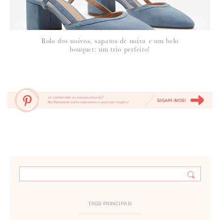
Bolo dos noivos, sapatos de noiva e um belo
bouquet: um trio perfeito!
TAGS PRINCIPAIS