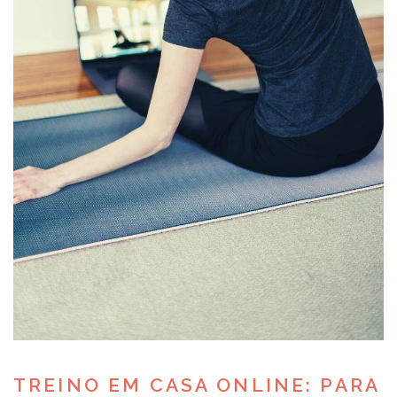
TREINO EM CASA ONLINE: PARA