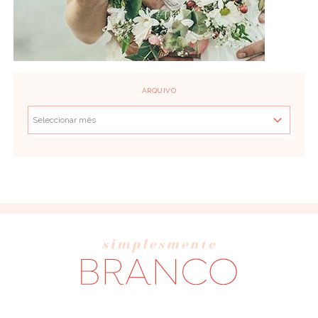
ARQUIVO