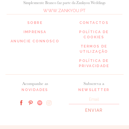
Simplesmente Branco faz parte da Zankyou Weddings
WWW.ZANKYOU.PT
SOBRE
CONTACTOS
IMPRENSA
POLÍTICA DE
COOKIES
ANUNCIE CONNOSCO
TERMOS DE
UTILIZAÇÃO
POLÍTICA DE
PRIVACIDADE
Acompanhe as
Subscreva a
NOVIDADES
NEWSLETTER