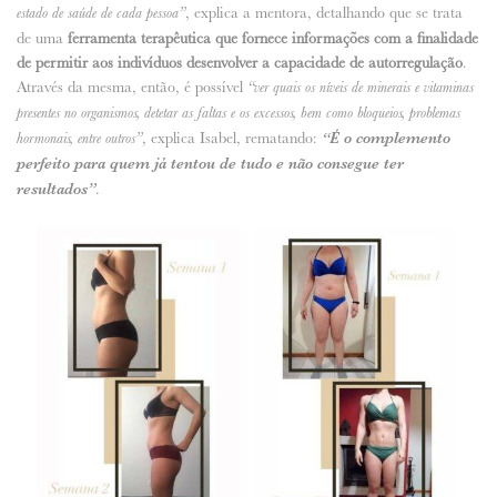
, explica a mentora, detalhando que se trata
estado de saúde de cada pessoa”
de uma
ferramenta terapêutica que fornece informações com a finalidade
de permitir aos indivíduos desenvolver a capacidade de autorregulação
.
Através da mesma, então, é possível
“ver quais os níveis de minerais e vitaminas
presentes no organismos, detetar as faltas e os excessos, bem como bloqueios, problemas
, explica Isabel, rematando:
“É o complemento
hormonais, entre outros”
perfeito para quem já tentou de tudo e não consegue ter
resultados”
.