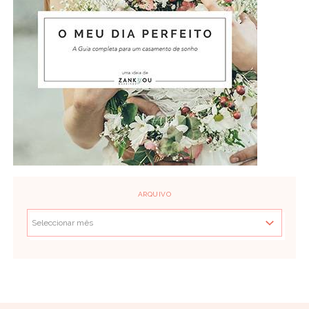
ARQUIVO