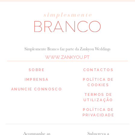
Simplesmente Branco faz parte da Zankyou Weddings
WWW.ZANKYOU.PT
SOBRE
CONTACTOS
IMPRENSA
POLÍTICA DE
COOKIES
ANUNCIE CONNOSCO
TERMOS DE
UTILIZAÇÃO
POLÍTICA DE
PRIVACIDADE
Acompanhe as
Subscreva a