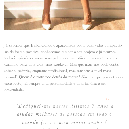
Já sabemos que Isabel Conde é apaixonada por mudar vidas e impactá-
las de forma positiva, conhecemos melhor o seu projeto e já ficamos
todos inspirados com as suas palavras e sugestões para encetarmos o
caminho para uma vida mais saudável. Mas que mais nos pode contar
sobre si própria, enquanto profissional, mas também a nível mais
pessoal?
Quem é o rosto por detrás da marca?
Sim, porque por detrás de
cada rosto, há sempre uma personalidade e uma história a ser
desvendada.
“Dediquei-me nestes últimos 7 anos a
ajudar milhares de pessoas em todo o
mundo (…) o meu maior sonho é