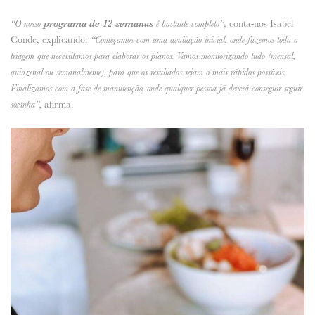
programa de 12 semanas
, conta-nos Isabel
“O nosso
é bastante completo”
Conde, explicando:
“Começamos com uma avaliação inicial, onde fazemos toda a
triagem que necessitamos para elaborar os planos. Vamos monitorizando tudo (mensal,
quinzenal ou semanalmente), para que os resultados sejam o mais rápidos possíveis.
Finalizamos com a fase de manutenção, onde qualquer pessoa já deverá conseguir seguir
afirma.
sozinha”,