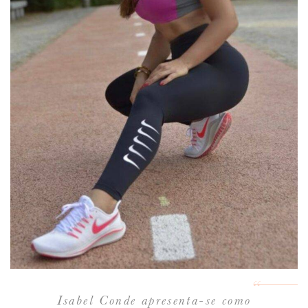
Isabel Conde apresenta-se como