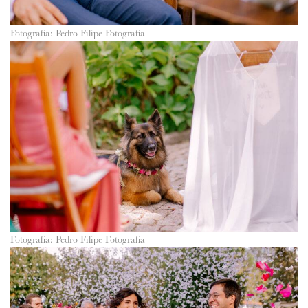
Fotografia: Pedro Filipe Fotografia
Fotografia: Pedro Filipe Fotografia