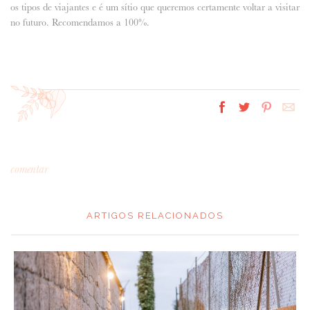
os tipos de viajantes e é um sítio que queremos certamente voltar a visitar
no futuro. Recomendamos a 100%.
comentar
ARTIGOS RELACIONADOS
*
MENSAGEM
: