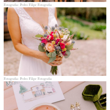
Fotografia: Pedro Filipe Fotografia
Fotografia: Pedro Filipe Fotografia