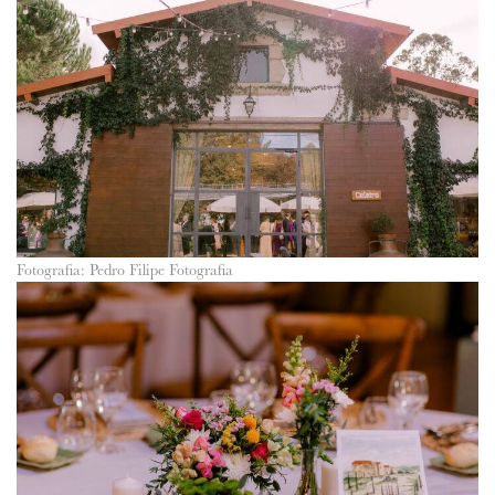
Fotografia: Pedro Filipe Fotografia