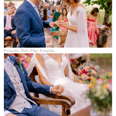
Fotografia: Pedro Filipe Fotografia