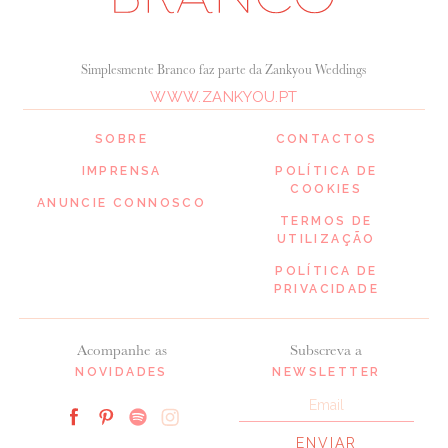
Simplesmente Branco faz parte da Zankyou Weddings
WWW.ZANKYOU.PT
SOBRE
CONTACTOS
IMPRENSA
POLÍTICA DE
COOKIES
ANUNCIE CONNOSCO
TERMOS DE
UTILIZAÇÃO
POLÍTICA DE
PRIVACIDADE
Acompanhe as
Subscreva a
NOVIDADES
NEWSLETTER