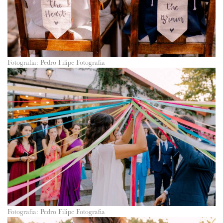
Fotografia: Pedro Filipe Fotografia
Fotografia: Pedro Filipe Fotografia