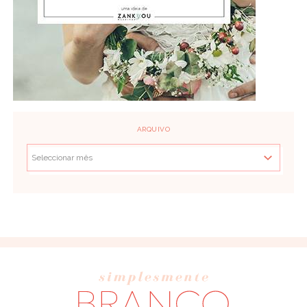
ARQUIVO