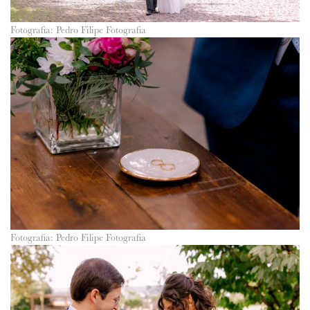
Fotografia: Pedro Filipe Fotografia
Fotografia: Pedro Filipe Fotografia