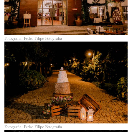
Fotografia: Pedro Filipe Fotografia
Fotografia: Pedro Filipe Fotografia