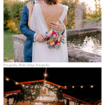
Fotografia: Pedro Filipe Fotografia