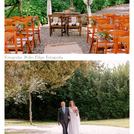
Fotografia: Pedro Filipe Fotografia