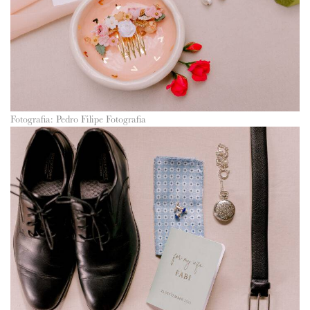
Fotografia: Pedro Filipe Fotografia