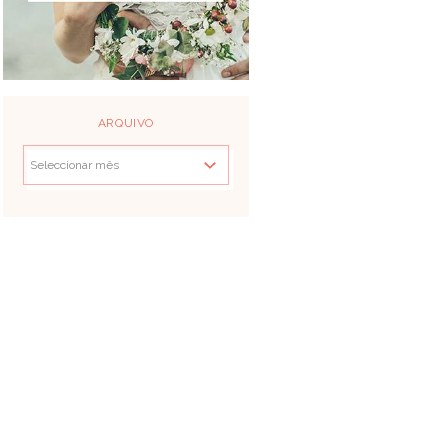
ARQUIVO