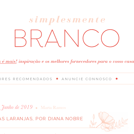
ORES RECOMENDADOS
ANUNCIE CONNOSCO
e Junho de 2019
•
Marta Ramos
AS LARANJAS, POR DIANA NOBRE