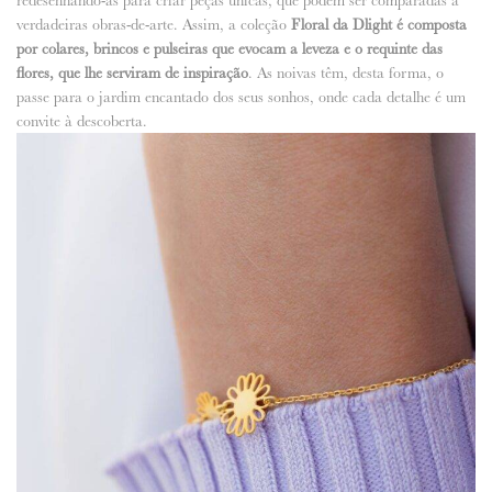
verdadeiras obras-de-arte. Assim, a coleção
Floral da
Dlight é composta
por colares, brincos e pulseiras que evocam a leveza e o requinte das
flores, que lhe serviram de inspiração
. As noivas têm, desta forma, o
passe para o jardim encantado dos seus sonhos, onde cada detalhe é um
convite à descoberta.