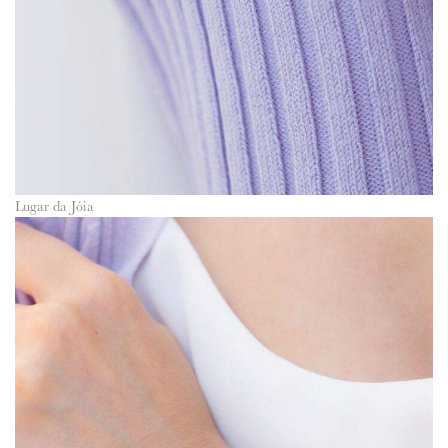
Lugar da Jóia