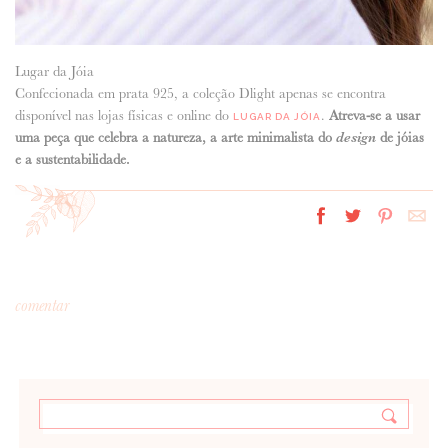
Lugar da Jóia
Confecionada em prata 925, a coleção Dlight apenas se encontra
disponível nas lojas físicas e online do
.
Atreva-se a usar
LUGAR DA JÓIA
uma peça que celebra a natureza, a arte minimalista do
design
de jóias
e a sustentabilidade.
comentar