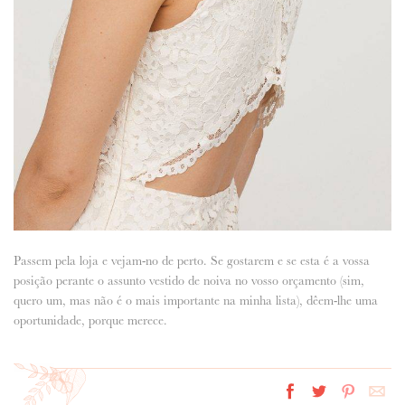
Passem pela loja e vejam-no de perto. Se gostarem e se esta é a vossa
posição perante o assunto vestido de noiva no vosso orçamento (sim,
quero um, mas não é o mais importante na minha lista), dêem-lhe uma
oportunidade, porque merece.