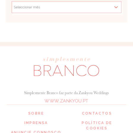
Simplesmente Branco faz parte da Zankyou Weddings
WWW.ZANKYOU.PT
SOBRE
CONTACTOS
IMPRENSA
POLÍTICA DE
COOKIES
ANUNCIE CONNOSCO