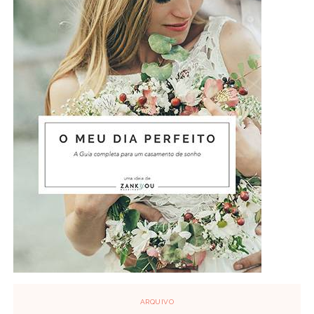
ARQUIVO