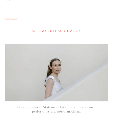
comentar
ARTIGOS RELACIONADOS
Aí vem a noiva! Statement Headband: o acessório
perfeito para a noiva moderna