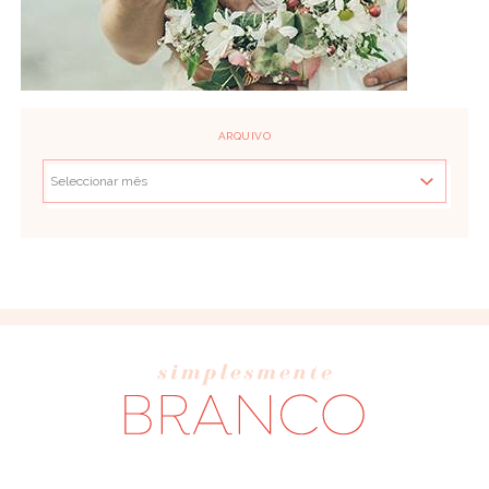
ARQUIVO