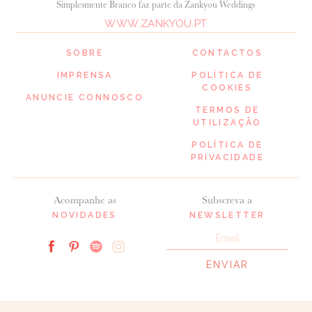
Simplesmente Branco faz parte da Zankyou Weddings
WWW.ZANKYOU.PT
SOBRE
CONTACTOS
IMPRENSA
POLÍTICA DE
COOKIES
ANUNCIE CONNOSCO
TERMOS DE
UTILIZAÇÃO
POLÍTICA DE
PRIVACIDADE
Acompanhe as
Subscreva a
NOVIDADES
NEWSLETTER