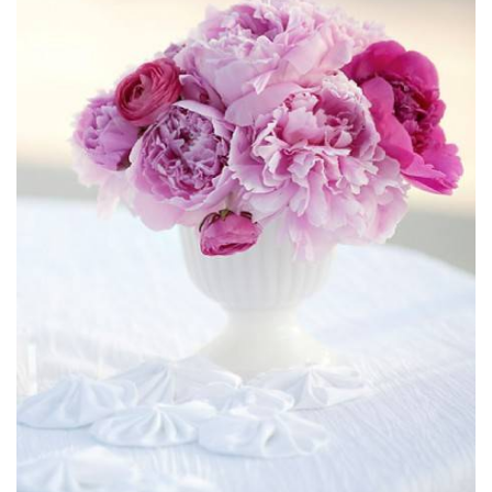
ANUNCIE CONNOSCO