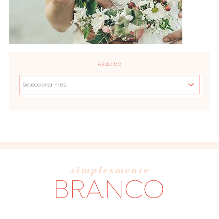
ARQUIVO