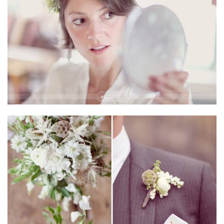
ANUNCIE CONNOSCO