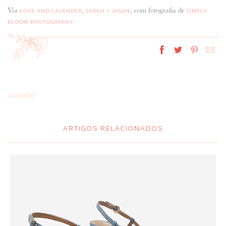
Via
,
, com fotografia de
LOVE AND LAVENDER
SARAH + JASON
SIMPLY
BLOOM PHOTOGRAPHY
comentar
ARTIGOS RELACIONADOS
*
MENSAGEM
: