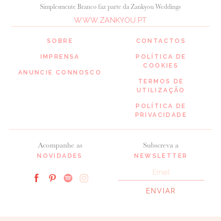
Simplesmente Branco faz parte da Zankyou Weddings
WWW.ZANKYOU.PT
SOBRE
CONTACTOS
IMPRENSA
POLÍTICA DE
COOKIES
ANUNCIE CONNOSCO
TERMOS DE
UTILIZAÇÃO
POLÍTICA DE
PRIVACIDADE
Acompanhe as
Subscreva a
NOVIDADES
NEWSLETTER