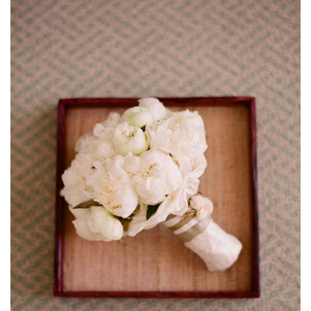
ANUNCIE CONNOSCO