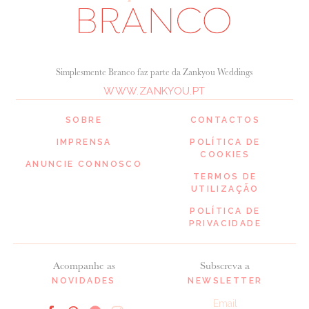
Simplesmente Branco faz parte da Zankyou Weddings
WWW.ZANKYOU.PT
SOBRE
CONTACTOS
IMPRENSA
POLÍTICA DE
COOKIES
ANUNCIE CONNOSCO
TERMOS DE
UTILIZAÇÃO
POLÍTICA DE
PRIVACIDADE
Acompanhe as
Subscreva a
NOVIDADES
NEWSLETTER