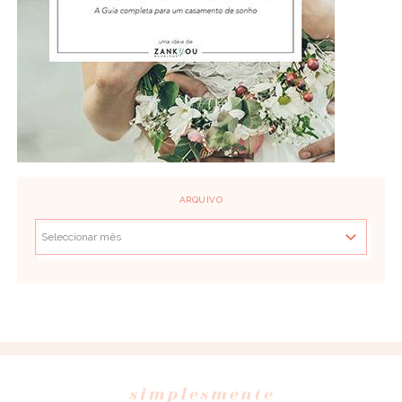
ARQUIVO