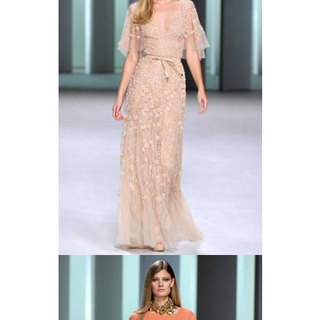
ANUNCIE CONNOSCO