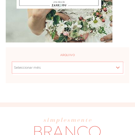
ARQUIVO