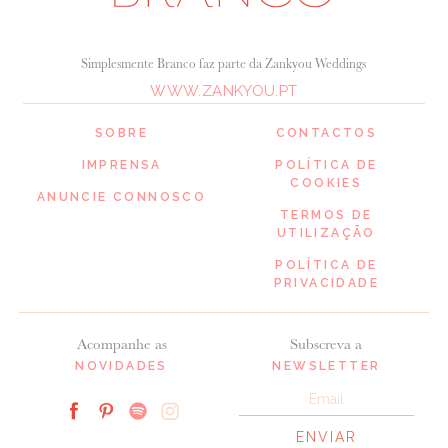
Simplesmente Branco faz parte da Zankyou Weddings
WWW.ZANKYOU.PT
SOBRE
CONTACTOS
IMPRENSA
POLÍTICA DE
COOKIES
ANUNCIE CONNOSCO
TERMOS DE
UTILIZAÇÃO
POLÍTICA DE
PRIVACIDADE
Acompanhe as
Subscreva a
NOVIDADES
NEWSLETTER