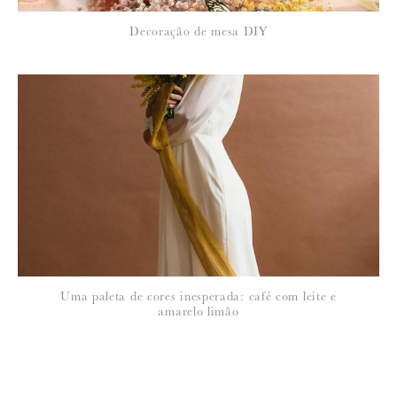
Decoração de mesa DIY
Uma paleta de cores inesperada: café com leite e
amarelo limão