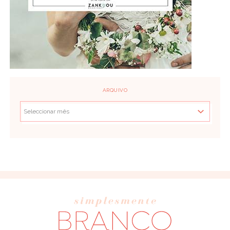
ARQUIVO