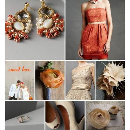
ANUNCIE CONNOSCO