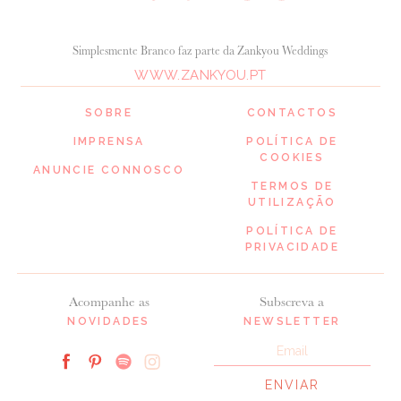
Simplesmente Branco faz parte da Zankyou Weddings
WWW.ZANKYOU.PT
SOBRE
CONTACTOS
IMPRENSA
POLÍTICA DE
COOKIES
ANUNCIE CONNOSCO
TERMOS DE
UTILIZAÇÃO
POLÍTICA DE
PRIVACIDADE
Acompanhe as
Subscreva a
NOVIDADES
NEWSLETTER