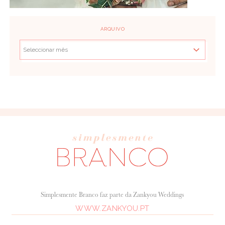
ARQUIVO
Simplesmente Branco faz parte da Zankyou Weddings
WWW.ZANKYOU.PT