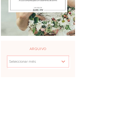
ARQUIVO