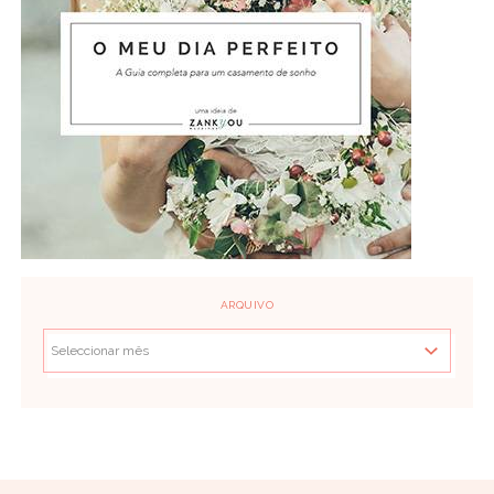
ARQUIVO