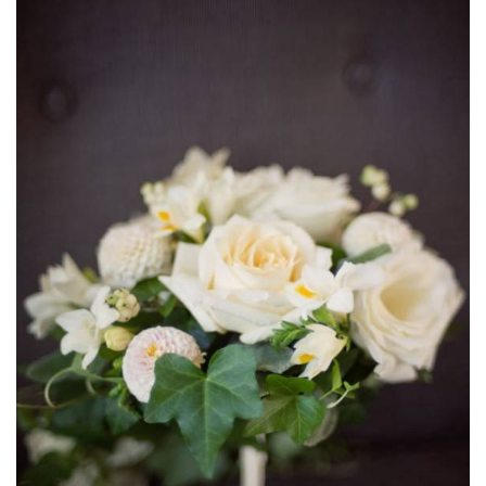
ANUNCIE CONNOSCO