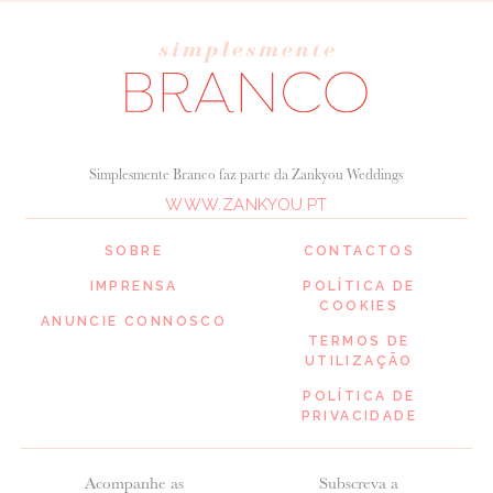
Simplesmente Branco faz parte da Zankyou Weddings
WWW.ZANKYOU.PT
SOBRE
CONTACTOS
IMPRENSA
POLÍTICA DE
COOKIES
ANUNCIE CONNOSCO
TERMOS DE
UTILIZAÇÃO
POLÍTICA DE
PRIVACIDADE
Acompanhe as
Subscreva a