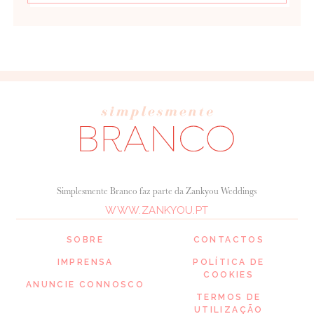
Simplesmente Branco faz parte da Zankyou Weddings
WWW.ZANKYOU.PT
SOBRE
CONTACTOS
IMPRENSA
POLÍTICA DE
COOKIES
ANUNCIE CONNOSCO
TERMOS DE
UTILIZAÇÃO