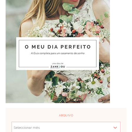
ARQUIVO