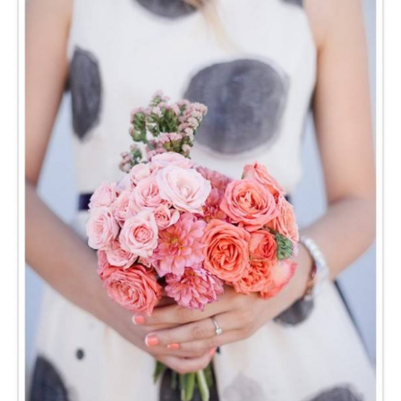
ANUNCIE CONNOSCO