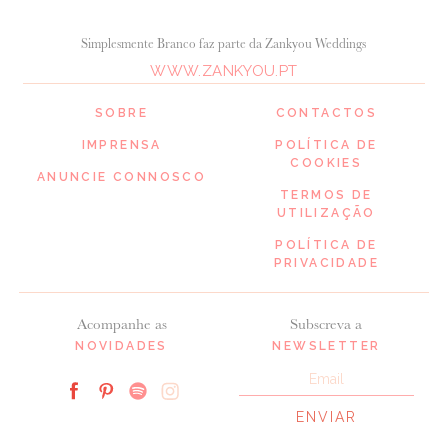
Simplesmente Branco faz parte da Zankyou Weddings
WWW.ZANKYOU.PT
SOBRE
CONTACTOS
IMPRENSA
POLÍTICA DE
COOKIES
ANUNCIE CONNOSCO
TERMOS DE
UTILIZAÇÃO
POLÍTICA DE
PRIVACIDADE
Acompanhe as
Subscreva a
NOVIDADES
NEWSLETTER