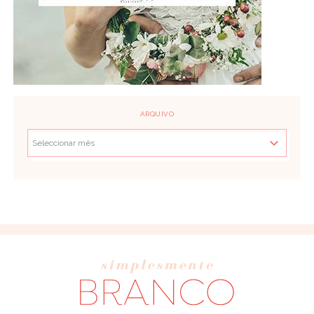
ARQUIVO