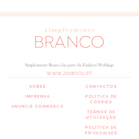
Simplesmente Branco faz parte da Zankyou Weddings
WWW.ZANKYOU.PT
SOBRE
CONTACTOS
IMPRENSA
POLÍTICA DE
COOKIES
ANUNCIE CONNOSCO
TERMOS DE
UTILIZAÇÃO
POLÍTICA DE
PRIVACIDADE