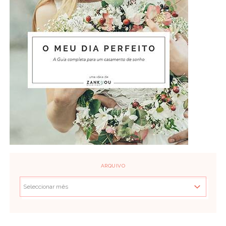
ARQUIVO