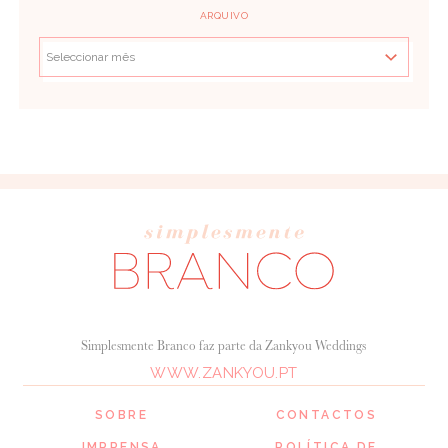
ARQUIVO
Simplesmente Branco faz parte da Zankyou Weddings
WWW.ZANKYOU.PT
SOBRE
CONTACTOS
IMPRENSA
POLÍTICA DE