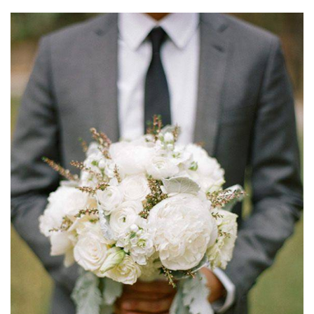
ANUNCIE CONNOSCO