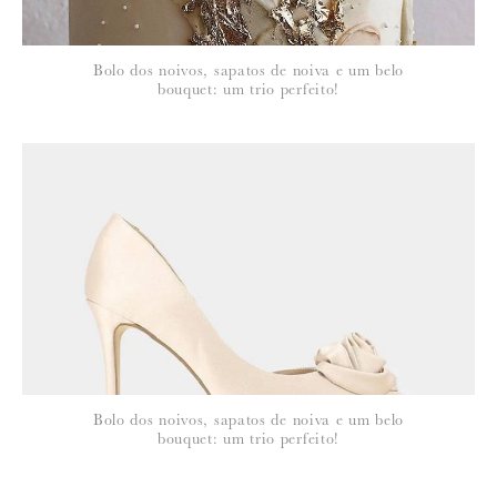
Bolo dos noivos, sapatos de noiva e um belo
bouquet: um trio perfeito!
Bolo dos noivos, sapatos de noiva e um belo
bouquet: um trio perfeito!