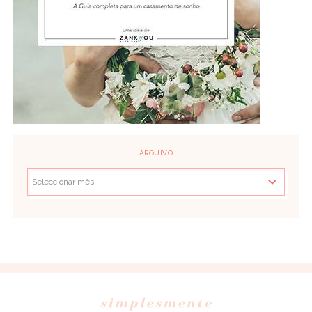
ARQUIVO