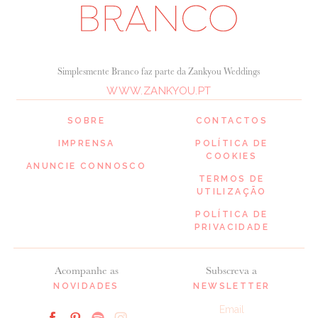
Simplesmente Branco faz parte da Zankyou Weddings
WWW.ZANKYOU.PT
SOBRE
CONTACTOS
IMPRENSA
POLÍTICA DE
COOKIES
ANUNCIE CONNOSCO
TERMOS DE
UTILIZAÇÃO
POLÍTICA DE
PRIVACIDADE
Acompanhe as
Subscreva a
NOVIDADES
NEWSLETTER