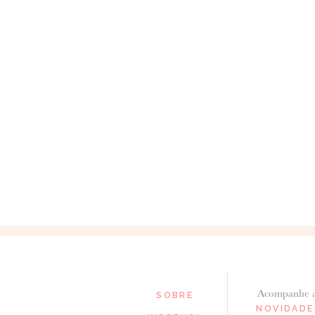
Acompanhe 
SOBRE
NOVIDADE