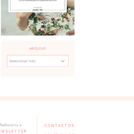
ARQUIVO
Subscreva a
CONTACTOS
EWSLETTER