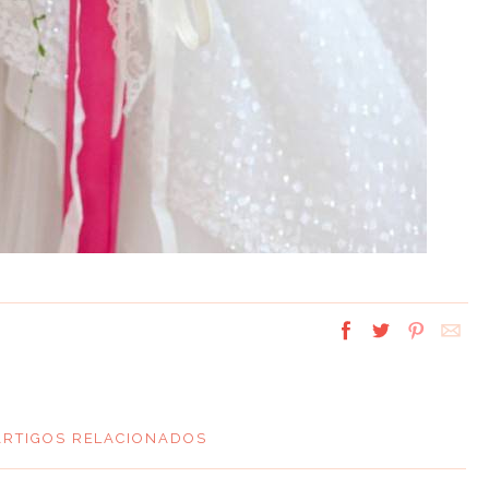
ARTIGOS RELACIONADOS