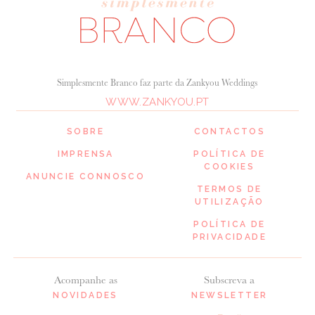
Simplesmente Branco faz parte da Zankyou Weddings
WWW.ZANKYOU.PT
SOBRE
CONTACTOS
IMPRENSA
POLÍTICA DE
COOKIES
ANUNCIE CONNOSCO
TERMOS DE
UTILIZAÇÃO
POLÍTICA DE
PRIVACIDADE
Acompanhe as
Subscreva a
NOVIDADES
NEWSLETTER