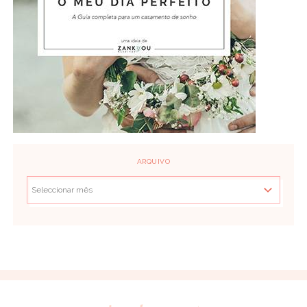
ARQUIVO