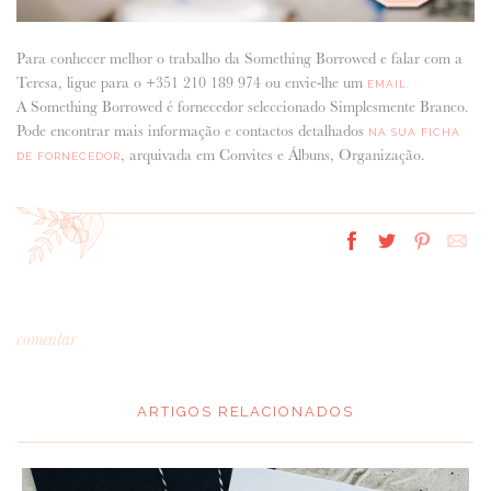
Para conhecer melhor o trabalho da Something Borrowed e falar com a
Teresa, ligue para o +351 210 189 974 ou envie-lhe um
EMAIL.
A Something Borrowed é fornecedor seleccionado Simplesmente Branco.
Pode encontrar mais informação e contactos detalhados
NA SUA FICHA
, arquivada em Convites e Álbuns, Organização.
DE FORNECEDOR
comentar
ARTIGOS RELACIONADOS
*
MENSAGEM
: