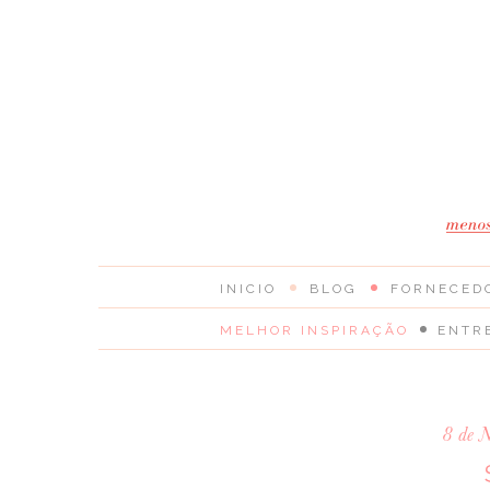
INICIO
BLOG
FORNECED
MELHOR INSPIRAÇÃO
ENTR
8 de 