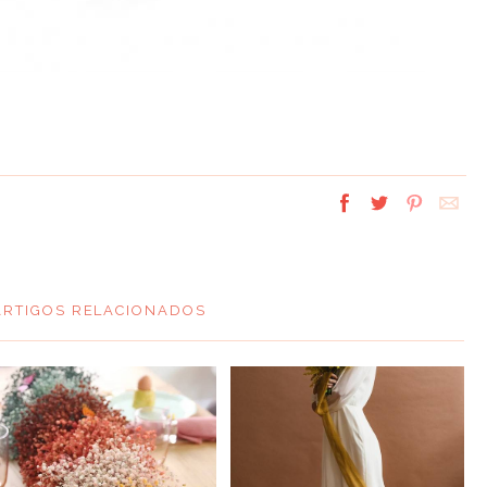
ARTIGOS RELACIONADOS