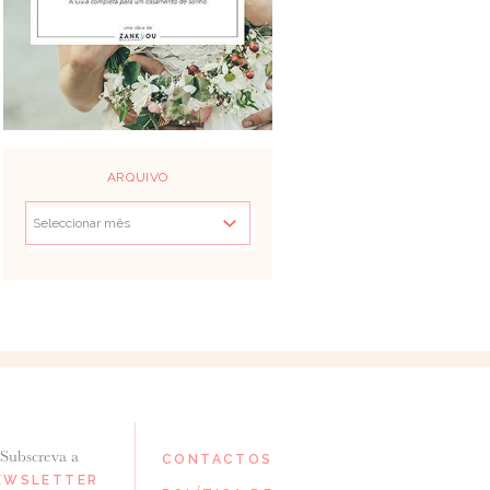
ARQUIVO
Subscreva a
CONTACTOS
EWSLETTER