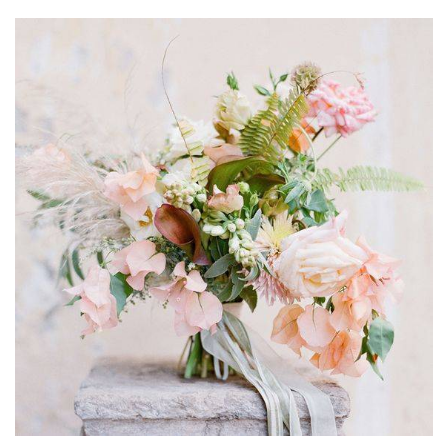
ANUNCIE CONNOSCO