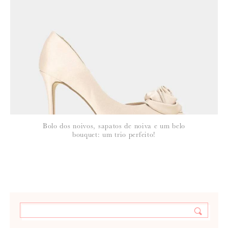
Bolo dos noivos, sapatos de noiva e um belo
bouquet: um trio perfeito!