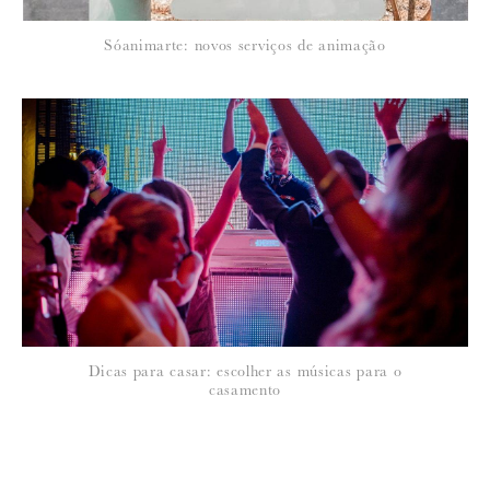
Sóanimarte: novos serviços de animação
Dicas para casar: escolher as músicas para o
casamento