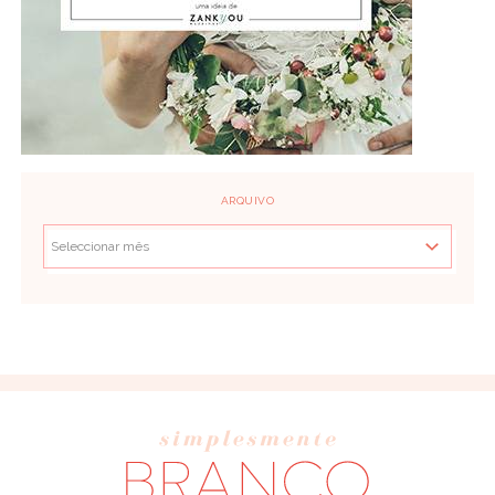
ARQUIVO