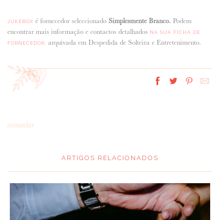
é fornecedor seleccionado
Simplesmente Branco.
Podem
JUKEBOX
encontrar mais informação e contactos detalhados
NA SUA FICHA DE
arquivada em Despedida de Solteira e Entretenimento.
FORNECEDOR,
comentar
ARTIGOS RELACIONADOS
*
MENSAGEM
: