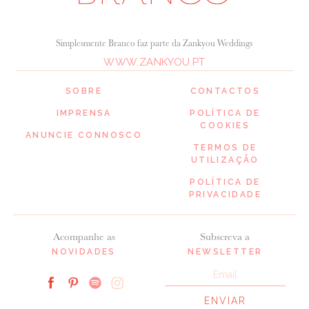
Simplesmente Branco faz parte da Zankyou Weddings
WWW.ZANKYOU.PT
SOBRE
CONTACTOS
IMPRENSA
POLÍTICA DE
COOKIES
ANUNCIE CONNOSCO
TERMOS DE
UTILIZAÇÃO
POLÍTICA DE
PRIVACIDADE
Acompanhe as
Subscreva a
NOVIDADES
NEWSLETTER