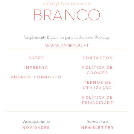
Simplesmente Branco faz parte da Zankyou Weddings
WWW.ZANKYOU.PT
SOBRE
CONTACTOS
IMPRENSA
POLÍTICA DE
COOKIES
ANUNCIE CONNOSCO
TERMOS DE
UTILIZAÇÃO
POLÍTICA DE
PRIVACIDADE
Acompanhe as
Subscreva a
NOVIDADES
NEWSLETTER