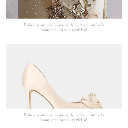
Bolo dos noivos, sapatos de noiva e um belo
bouquet: um trio perfeito!
Bolo dos noivos, sapatos de noiva e um belo
bouquet: um trio perfeito!