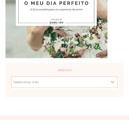
ARQUIVO