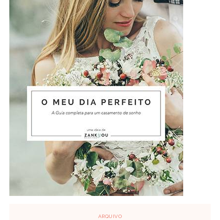
ARQUIVO