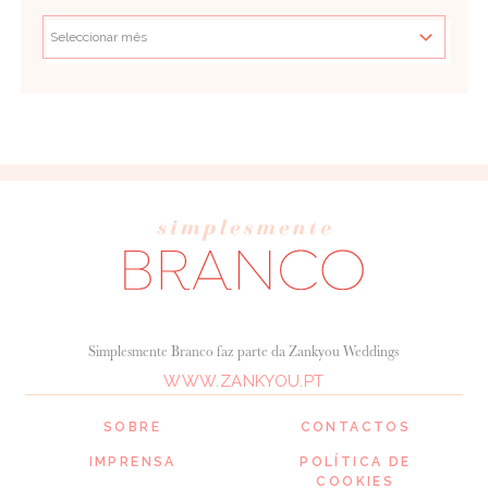
Simplesmente Branco faz parte da Zankyou Weddings
WWW.ZANKYOU.PT
SOBRE
CONTACTOS
IMPRENSA
POLÍTICA DE
COOKIES