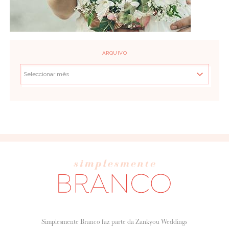
ARQUIVO
Simplesmente Branco faz parte da Zankyou Weddings