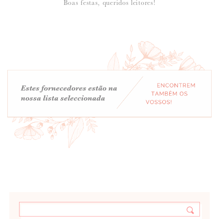
Boas festas, queridos leitores!