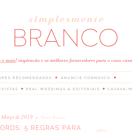
ORES RECOMENDADOS
ANUNCIE CONNOSCO
EVISTAS
REAL WEDDINGS & EDITORIAIS
CASAVA-M
e Março de 2019
•
Marta Ramos
ORDS: 5 REGRAS PARA