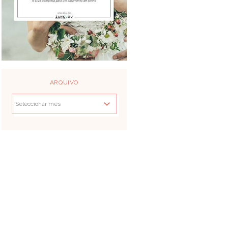
ARQUIVO