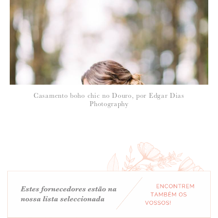
Casamento boho chic no Douro, por Edgar Dias
Photography