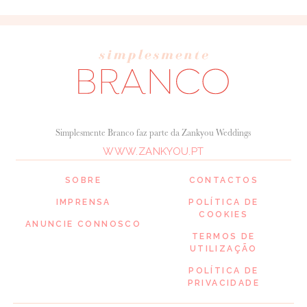
Simplesmente Branco faz parte da Zankyou Weddings
WWW.ZANKYOU.PT
SOBRE
CONTACTOS
IMPRENSA
POLÍTICA DE
COOKIES
ANUNCIE CONNOSCO
TERMOS DE
UTILIZAÇÃO
POLÍTICA DE
PRIVACIDADE