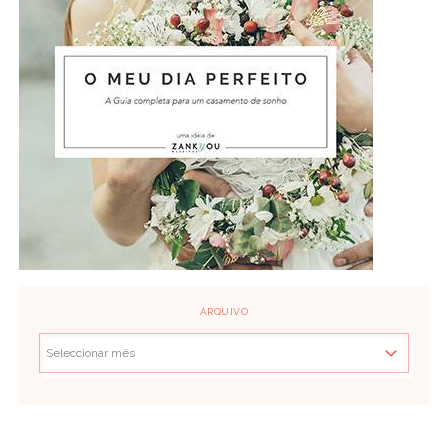
ARQUIVO