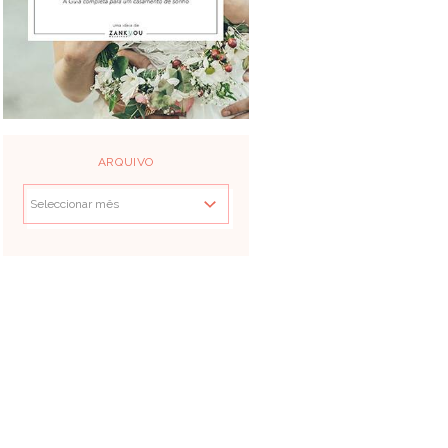
ARQUIVO