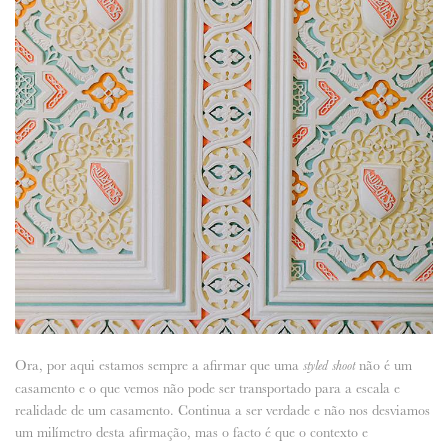
Ora, por aqui estamos sempre a afirmar que uma
não é um
styled shoot
casamento e o que vemos não pode ser transportado para a escala e
realidade de um casamento. Continua a ser verdade e não nos desviamos
um milímetro desta afirmação, mas o facto é que o contexto e