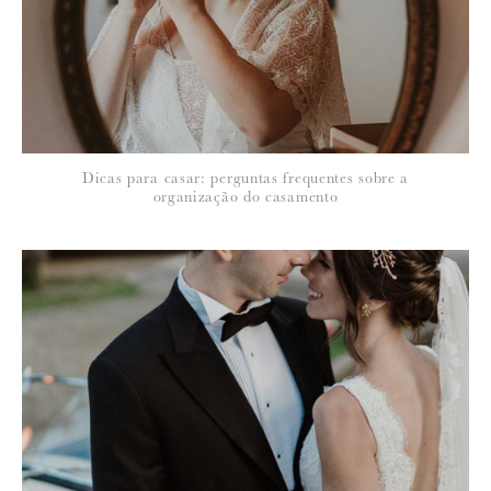
política de privacidade
Dicas para casar: perguntas frequentes sobre a
organização do casamento