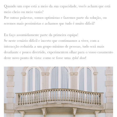
Quando um copo está a meio da sua capacidade, vocês acham que está
ANUNCIE CONNOSCO
meio cheio ou meio vazio?
Por outras palavras, somos optimistas e fazemos parte da solução, ou
seremos mais pessimistas e achamos que tudo é muito difícil?
Eu faço assumidamente parte da primeira equipa!
Se neste cenário difícil e incerto que continuamos a viver, com a
interacção reduzida a um grupo mínimo de pessoas, tudo será mais
desafiante e pouco divertido, experimentem olhar para o vosso casamento
deste novo ponto de vista: como se fosse uma
!
styled shoot