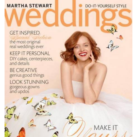
ANUNCIE CONNOSCO