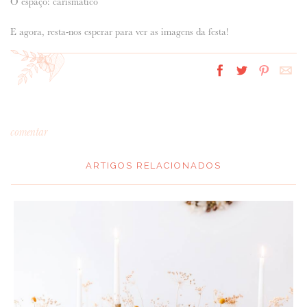
O espaço: carismático
E agora, resta-nos esperar para ver as imagens da festa!
comentar
ARTIGOS RELACIONADOS