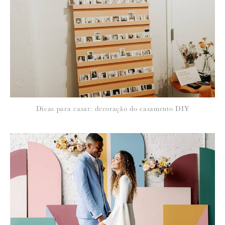
Dicas para casar: decoração do casamento DIY