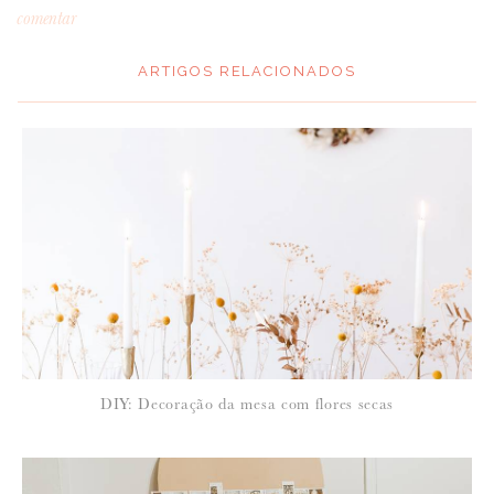
comentar
ARTIGOS RELACIONADOS
DIY: Decoração da mesa com flores secas