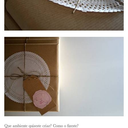
Que ambiente quiseste criar? Como o fizeste?