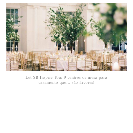
Let SB Inspire You: 9 centros de mesa para
casamento que… são árvores!