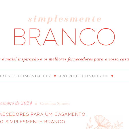
ORES RECOMENDADOS
ANUNCIE CONNOSCO
ovembro de 2024
•
Cristiana Simoes
RNECEDORES PARA UM CASAMENTO
LO SIMPLESMENTE BRANCO