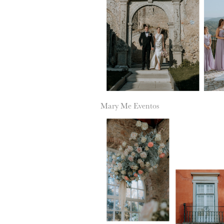
Mary Me Eventos