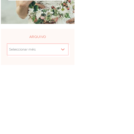
ARQUIVO