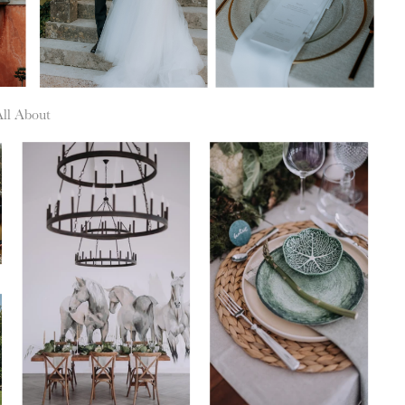
All About