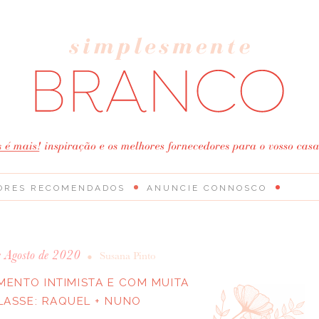
ORES RECOMENDADOS
ANUNCIE CONNOSCO
e Agosto de 2020
•
Susana Pinto
ENTO INTIMISTA E COM MUITA
LASSE: RAQUEL + NUNO