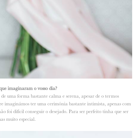
 que imaginaram o vosso dia?
 de uma forma bastante calma e serena, apesar de o termos
e imaginámos ter uma cerimónia bastante intimista, apenas com
o foi difícil conseguir o desejado. Para ser perfeito tinha que ser
as muito especial.