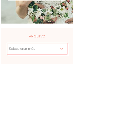
ARQUIVO