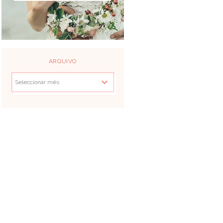
ARQUIVO