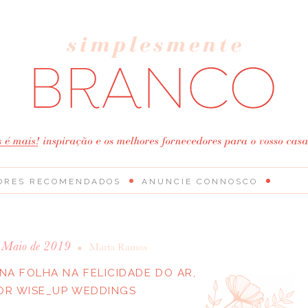
ORES RECOMENDADOS
ANUNCIE CONNOSCO
e Maio de 2019
•
Marta Ramos
A FOLHA NA FELICIDADE DO AR,
OR WISE_UP WEDDINGS