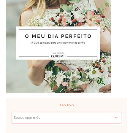
ARQUIVO