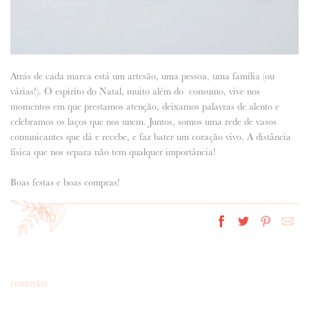
Atrás de cada marca está um artesão, uma pessoa, uma família (ou
várias!). O espírito do Natal, muito além do consumo, vive nos
momentos em que prestamos atenção, deixamos palavras de alento e
celebramos os laços que nos unem. Juntos, somos uma rede de vasos
comunicantes que dá e recebe, e faz bater um coração vivo. A distância
física que nos separa não tem qualquer importância!
Boas festas e boas compras!
comentar