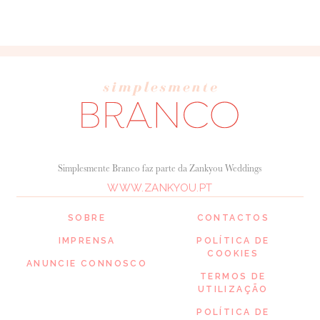
Simplesmente Branco faz parte da Zankyou Weddings
WWW.ZANKYOU.PT
SOBRE
CONTACTOS
IMPRENSA
POLÍTICA DE
COOKIES
ANUNCIE CONNOSCO
TERMOS DE
UTILIZAÇÃO
POLÍTICA DE