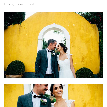
A festa, durante a noite.