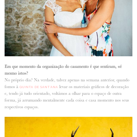
Em que momento da organização do casamento é que sentiram, «é
mesmo isto»?
No próprio dia? Na verdade, talvez apenas na semana anterior, quando
fomos à
levar os materiais gráficos de decoração
QUINTA DE SANT’ANA
e, tendo já tudo orientado, voltámos a olhar para o espaço de outra
forma, já arrumando mentalmente cada coisa e casa momento nos seus
respectivos espaços.