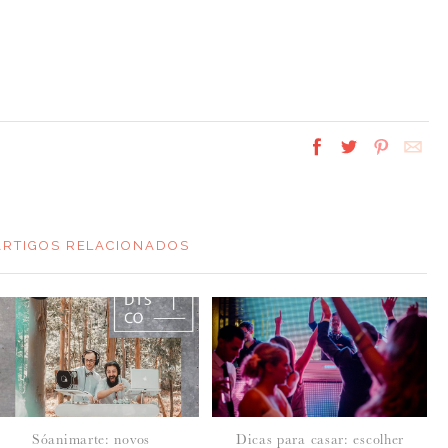
ARTIGOS RELACIONADOS
Sóanimarte: novos
Dicas para casar: escolher