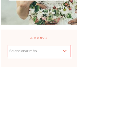
ARQUIVO