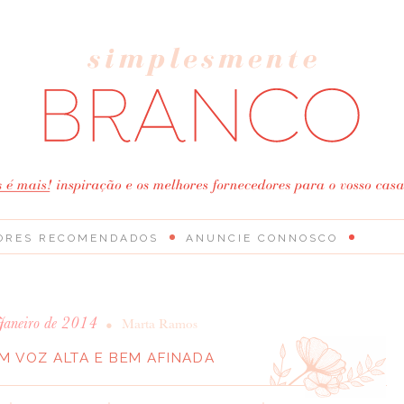
ORES RECOMENDADOS
ANUNCIE CONNOSCO
 Janeiro de 2014
•
Marta Ramos
EM VOZ ALTA E BEM AFINADA